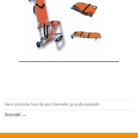
Hem yorumlar hem de geri izlemeler şu anda kapalıdır.
Sonraki
→