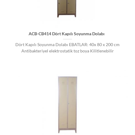
ACB-CB414 Dört Kapılı Soyunma Dolabı
Dört Kapılı Soyunma Dolabı EBATLAR: 40x 80 x 200 cm
Antibakteriyel elektrostatik toz boya Kilitlenebilir