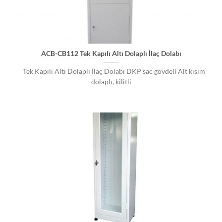
ACB-CB112 Tek Kapılı Altı Dolaplı İlaç Dolabı
Tek Kapılı Altı Dolaplı İlaç Dolabı DKP sac gövdeli Alt kısım
dolaplı, kilitli