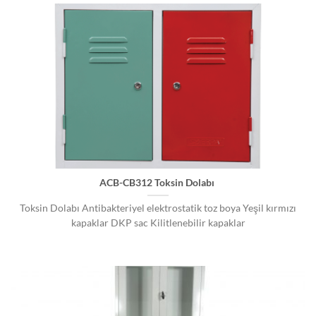
ACB-CB312 Toksin Dolabı
Toksin Dolabı Antibakteriyel elektrostatik toz boya Yeşil kırmızı
kapaklar DKP sac Kilitlenebilir kapaklar