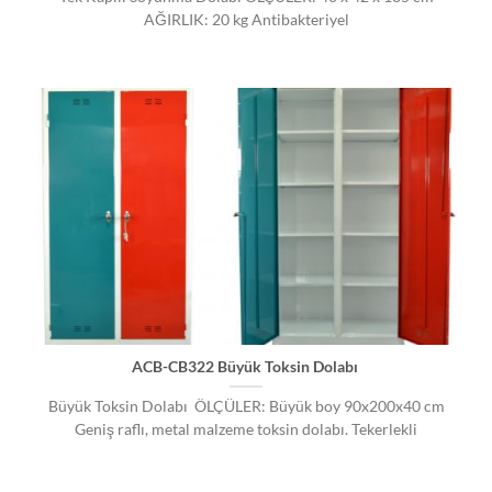
AĞIRLIK: 20 kg Antibakteriyel
ACB-CB322 Büyük Toksin Dolabı
Büyük Toksin Dolabı ÖLÇÜLER: Büyük boy 90x200x40 cm
Geniş raflı, metal malzeme toksin dolabı. Tekerlekli