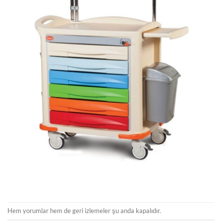
Hem yorumlar hem de geri izlemeler şu anda kapalıdır.