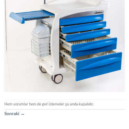
Hem yorumlar hem de geri izlemeler şu anda kapalıdır.
Sonraki
→