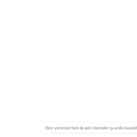
Hem yorumlar hem de geri izlemeler şu anda kapalıdı