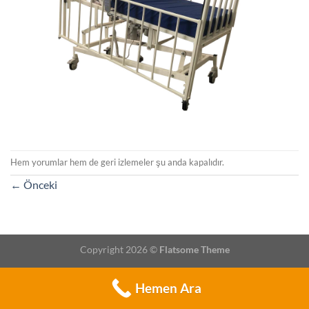
Hem yorumlar hem de geri izlemeler şu anda kapalıdır.
←
Önceki
Copyright 2026 ©
Flatsome Theme
Hemen Ara