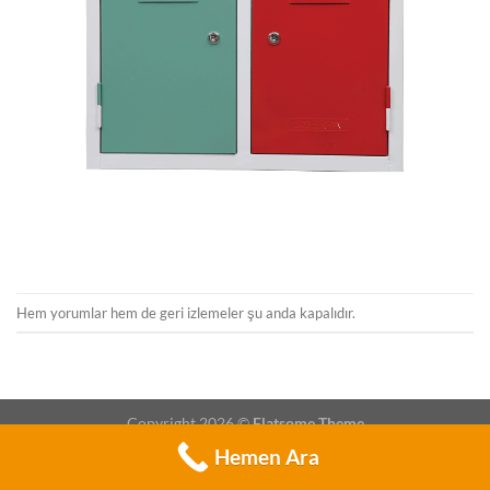
Hem yorumlar hem de geri izlemeler şu anda kapalıdır.
Copyright 2026 ©
Flatsome Theme
Hemen Ara