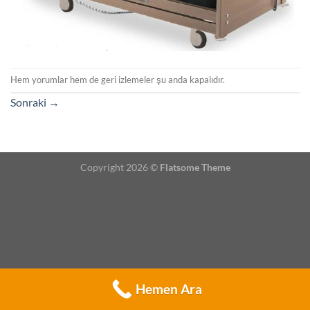
Hem yorumlar hem de geri izlemeler şu anda kapalıdır.
Sonraki
→
Copyright 2026 ©
Flatsome Theme
Hemen Ara