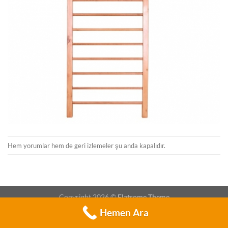
Hem yorumlar hem de geri izlemeler şu anda kapalıdır.
Copyright 2026 ©
Flatsome Theme
Hemen Ara