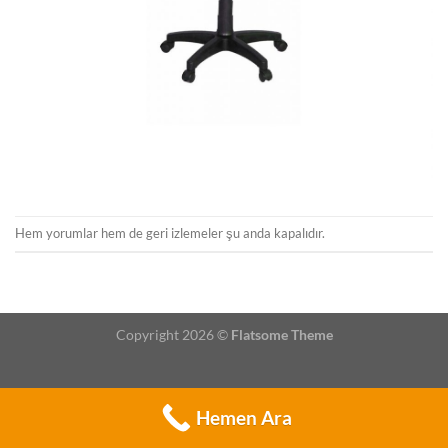
Hem yorumlar hem de geri izlemeler şu anda kapalıdır.
Copyright 2026 ©
Flatsome Theme
Hemen Ara