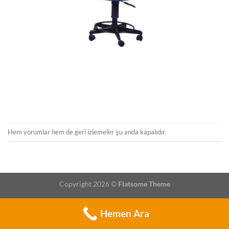
Hem yorumlar hem de geri izlemeler şu anda kapalıdır.
Copyright 2026 ©
Flatsome Theme
Hemen Ara