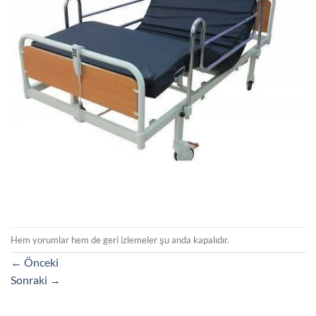
Hem yorumlar hem de geri izlemeler şu anda kapalıdır.
←
Önceki
Sonraki
→