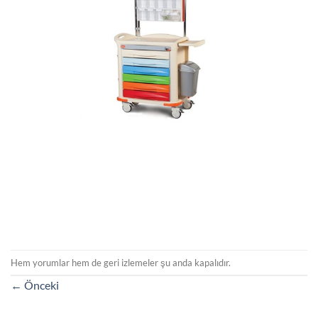
Hem yorumlar hem de geri izlemeler şu anda kapalıdır.
←
Önceki