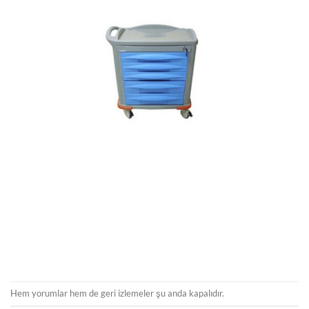
Hem yorumlar hem de geri izlemeler şu anda kapalıdır.