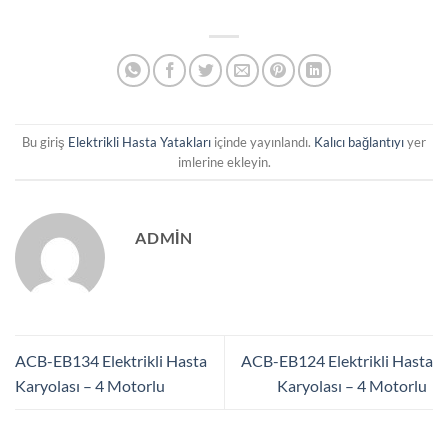
Bu giriş
Elektrikli Hasta Yatakları
içinde yayınlandı.
Kalıcı bağlantıyı
yer
imlerine ekleyin.
ADMIN
ACB-EB134 Elektrikli Hasta
ACB-EB124 Elektrikli Hasta
Karyolası – 4 Motorlu
Karyolası – 4 Motorlu