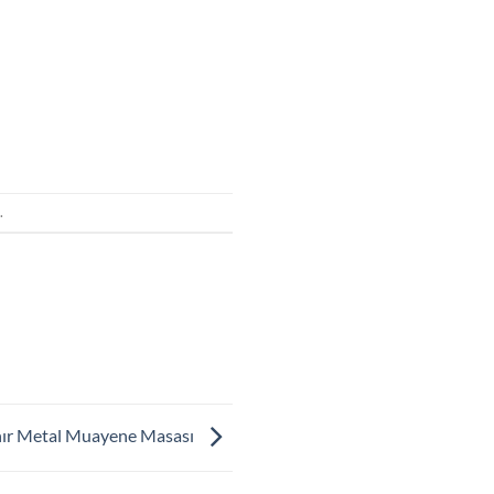
.
ır Metal Muayene Masası