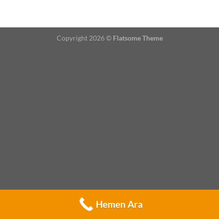
Copyright 2026 ©
Flatsome Theme
Hemen Ara