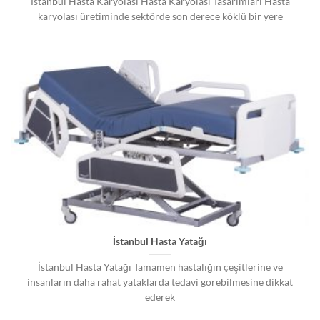
İstanbul Hasta Karyolası Hasta Karyolası Tasarımları Hasta
karyolası üretiminde sektörde son derece köklü bir yere
İstanbul Hasta Yatağı
İstanbul Hasta Yatağı Tamamen hastalığın çeşitlerine ve
insanların daha rahat yataklarda tedavi görebilmesine dikkat
ederek